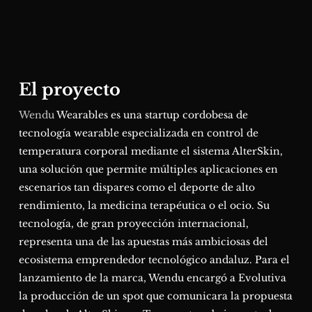
El proyecto
Wendu
Wearables es una startup cordobesa de
tecnología wearable especializada en control de
temperatura corporal mediante el sistema AlterSkin,
una solución que permite múltiples aplicaciones en
escenarios tan dispares como el deporte de alto
rendimiento, la medicina terapéutica o el ocio. Su
tecnología, de gran proyección internacional,
representa una de las apuestas más ambiciosas del
ecosistema emprendedor tecnológico andaluz. Para el
lanzamiento de la marca, Wendu encargó a Evolutiva
la producción de un spot que comunicara la propuesta