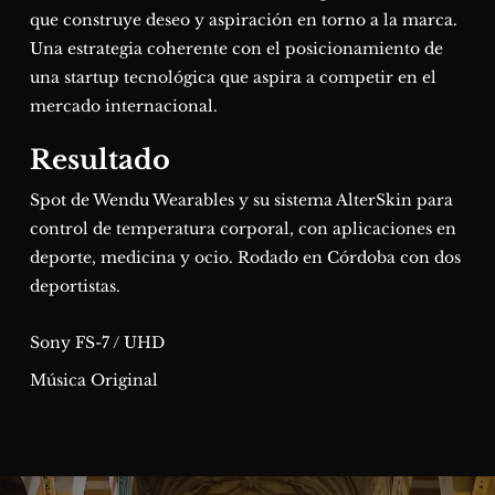
que construye deseo y aspiración en torno a la marca.
Una estrategia coherente con el posicionamiento de
una startup tecnológica que aspira a competir en el
mercado internacional.
Resultado
Spot de Wendu Wearables y su sistema AlterSkin para
control de temperatura corporal, con aplicaciones en
deporte, medicina y ocio. Rodado en Córdoba con dos
deportistas.
Sony FS-7 / UHD
Música Original