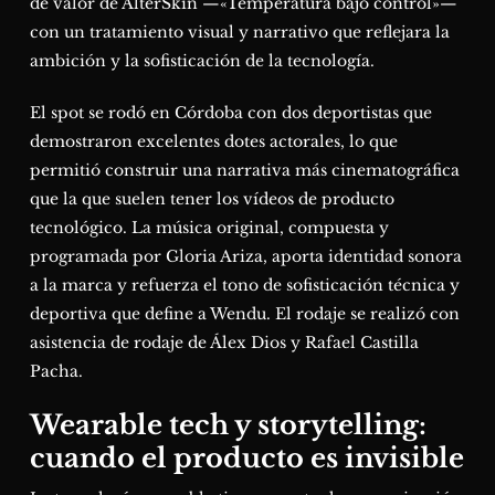
de valor de AlterSkin —«Temperatura bajo control»—
con un tratamiento visual y narrativo que reflejara la
ambición y la sofisticación de la tecnología.
El spot se rodó en Córdoba con dos deportistas que
demostraron excelentes dotes actorales, lo que
permitió construir una narrativa más cinematográfica
que la que suelen tener los vídeos de producto
tecnológico. La música original, compuesta y
programada por Gloria Ariza, aporta identidad sonora
a la marca y refuerza el tono de sofisticación técnica y
deportiva que define a Wendu. El rodaje se realizó con
asistencia de rodaje de Álex Dios y Rafael Castilla
Pacha.
Wearable tech y storytelling:
cuando el producto es invisible