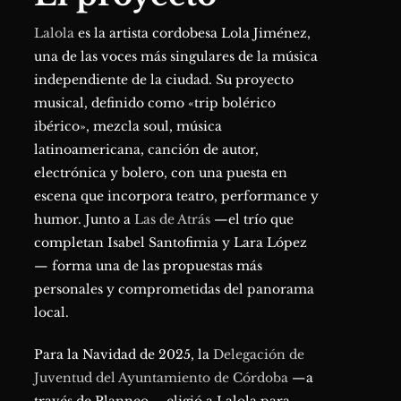
Lalola
es la artista cordobesa Lola Jiménez,
una de las voces más singulares de la música
independiente de la ciudad. Su proyecto
musical, definido como «trip bolérico
ibérico», mezcla soul, música
latinoamericana, canción de autor,
electrónica y bolero, con una puesta en
escena que incorpora teatro, performance y
humor. Junto a
Las de Atrás
—el trío que
completan Isabel Santofimia y Lara López
— forma una de las propuestas más
personales y comprometidas del panorama
local.
Para la Navidad de 2025, la
Delegación de
Juventud del Ayuntamiento de Córdoba
—a
04