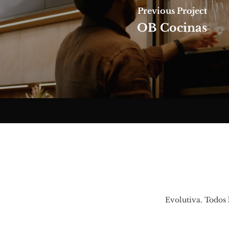
Previous Project
OB Cocinas
Evolutiva. Todos 