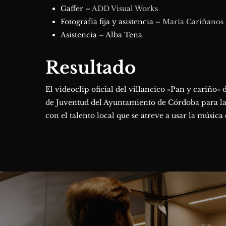
Gaffer –
ADD Visual Works
Fotografía fija y asistencia –
María Cariñanos
Asistencia – Alba Tena
Resultado
El videoclip oficial del villancico «Pan y cariño» 
de Juventud del Ayuntamiento de Córdoba para l
con el talento local que se atreve a usar la músi