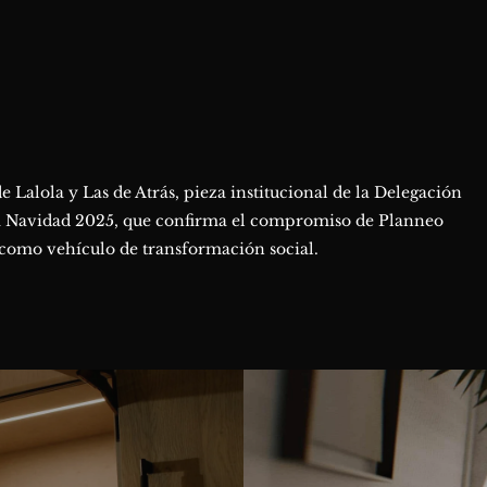
de Lalola y Las de Atrás, pieza institucional de la Delegación
a Navidad 2025, que confirma el compromiso de Planneo
ca como vehículo de transformación social.