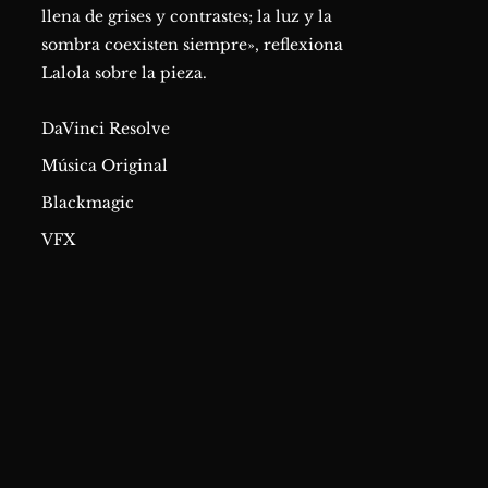
llena de grises y contrastes; la luz y la
sombra coexisten siempre», reflexiona
Lalola sobre la pieza.
DaVinci Resolve
Música Original
Blackmagic
VFX