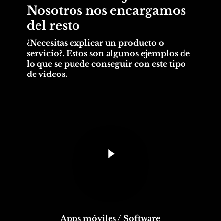
Nosotros nos encargamos
del resto
¿Necesitas explicar un producto o
servicio?. Estos son algunos ejemplos de
lo que se puede conseguir con este tipo
de videos.
Play Video
Play Video
Apps móviles / Software